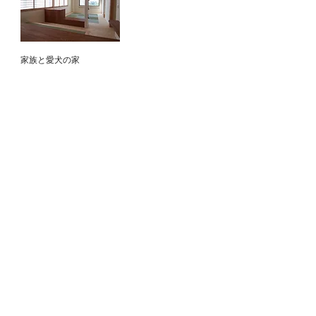
​家族と愛犬の家