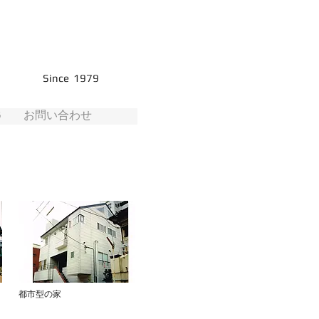
Since 1979
G
お問い合わせ
都市型の家