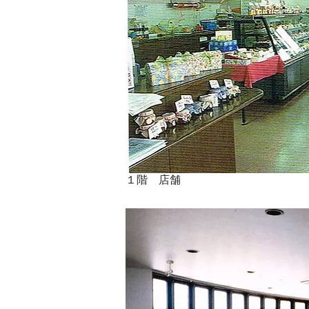
１階 店舗