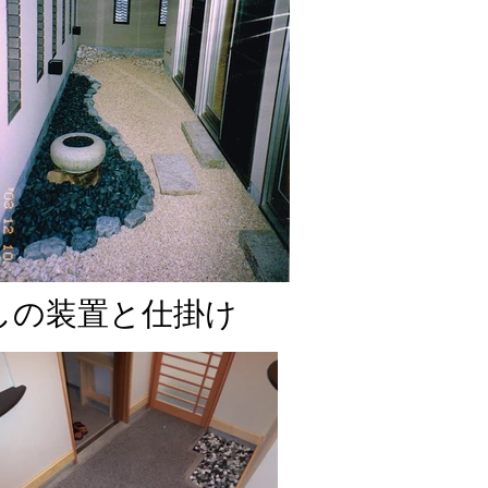
しの装置と仕掛け