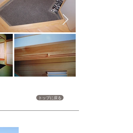
トップに戻る