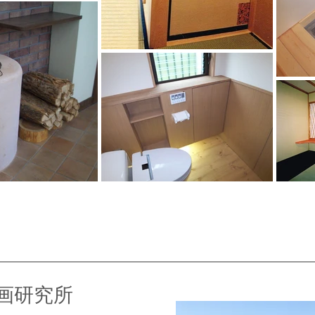
計画研究所