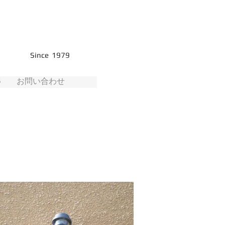
Since 1979
G
お問い合わせ